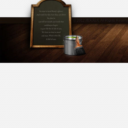
© 2012
雨天阳光
All Rights Reserv