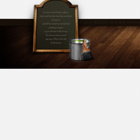
© 2012
雨天阳光
All Rights Reserv