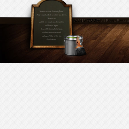
© 2012
雨天阳光
All Rights Reserv