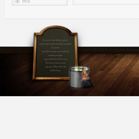
网址
© 2012
雨天阳光
All Rights Reserv